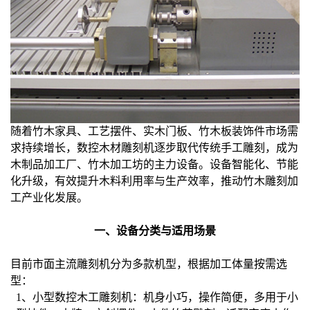
随着竹木家具、工艺摆件、实木门板、竹木板装饰件市场需
求持续增长，数控木材雕刻机逐步取代传统手工雕刻，成为
木制品加工厂、竹木加工坊的主力设备。设备智能化、节能
化升级，有效提升木料利用率与生产效率，推动竹木雕刻加
工产业化发展。
一、
设备分类与适用场景
目前市面主流雕刻机分为多款机型，根据加工体量按需选
型：
1、
小型数控木工雕刻机：机身小巧，操作简便，多用于小