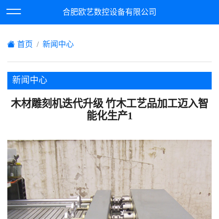
欢迎访问合肥欧艺数控设备有限公司网站！
合肥欧艺数控设备有限公司
XML地图
|
在线留言
|
网站地图
首页
新闻中心
新闻中心
木材雕刻机迭代升级 竹木工艺品加工迈入智
能化生产1