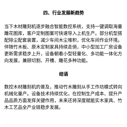
四、行业发展新趋势
当下木材雕刻机逐步融合智能数控系统，支持一键调取海量
雕花图库，客户定制图案可快速导入上机生产。部分机型搭
配除尘配套装置，减少车间木尘堆积，优化车间作业环境。
伴随竹木板、原木定制家具持续走俏，中小型加工厂房设备
更新需求稳步上升，设备朝着小型轻量化、多功能一体化方
向发展，兼顾切割、开槽、雕花多种功能。
结语
数控木材雕刻机的普及，推动竹木雕刻从手工作坊模式转向
机械化量产。设备技术持续优化，在控制生产成本、提升产
品品质方面发挥关键作用，未来还将深度赋能实木家具、竹
木工艺品全产业链稳步发展。