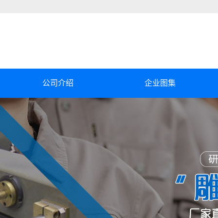
公司介绍
企业图集