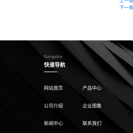
上一
下一
Navigation
快速导航
网站首页
产品中心
公司介绍
企业图集
新闻中心
联系我们