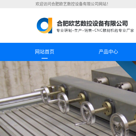
欢迎访问合肥欧艺数控设备有限公司网站！
网站首页
产品中心