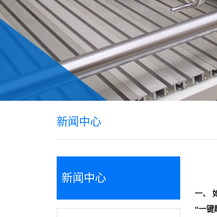
新闻中心
新闻中心
一、 
“一键