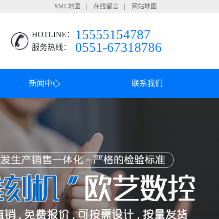
XML地图
|
在线留言
|
网站地图
15555154787
HOTLINE：
0551-67318786
服务热线：
新闻中心
联系我们