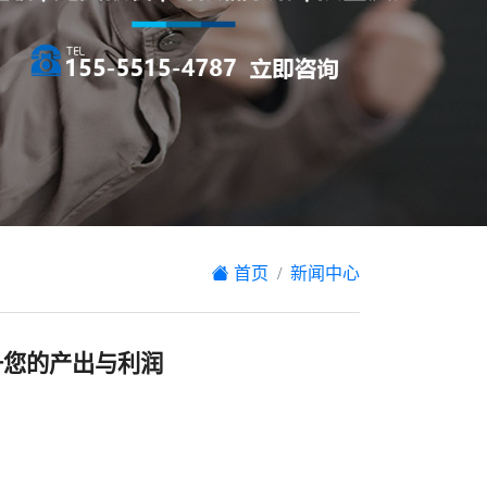
首页
新闻中心
升您的产出与利润