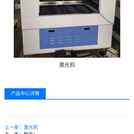
塑料外壳加工
激光机
产品中心详情
上一条：
激光机